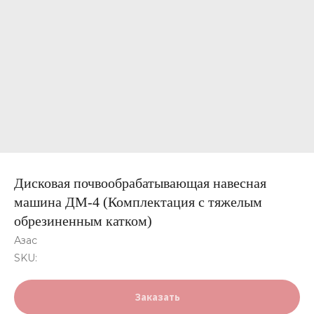
Дисковая почвообрабатывающая навесная
машина ДМ-4 (Комплектация с тяжелым
обрезиненным катком)
Азас
SKU:
Заказать