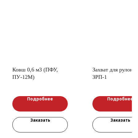
Ковш 0,6 м3 (ПФУ,
Захват для рулоно
ПУ-12М)
ЗРП-1
Подробнее
Подробнее
Заказать
Заказать