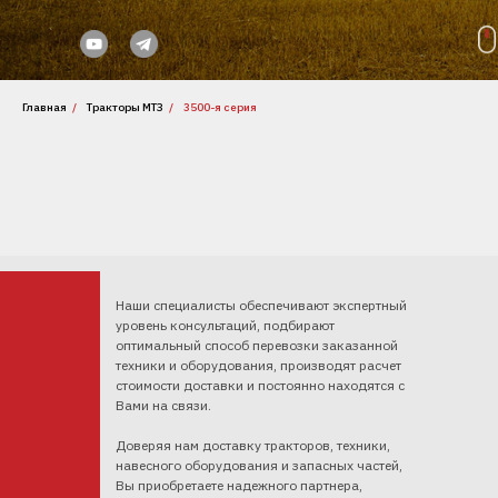
Главная
/
Тракторы МТЗ
/
3500-я серия
Наши специалисты обеспечивают экспертный
уровень консультаций, подбирают
оптимальный способ перевозки заказанной
техники и оборудования, производят расчет
стоимости доставки и постоянно находятся с
Вами на связи.
Доверяя нам доставку тракторов, техники,
навесного оборудования и запасных частей,
Вы приобретаете надежного партнера,