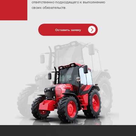
ответственно подходящего к выполнению
своих обязательств.
Оставить заявку