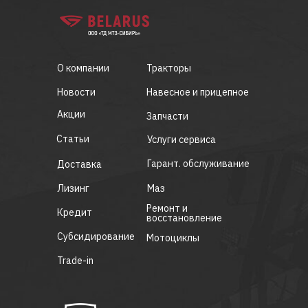
О компании
Тракторы
Новости
Навесное и прицепное
Акции
Запчасти
Статьи
Услуги сервиса
Гарант. обслуживание
Доставка
Лизинг
Маз
Ремонт и
Кредит
восстановление
Субсидирование
Мотоциклы
Trade-in