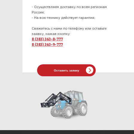
- Осуществляем доставку по всем регионам
России;
- На всю технику действует гарантия;
Свяжитесь с нами по телефону или оставьте
заявку, нажав кнопку:
8 (383) 363-8-777
8 (383) 363-9-777
Оставить заявку