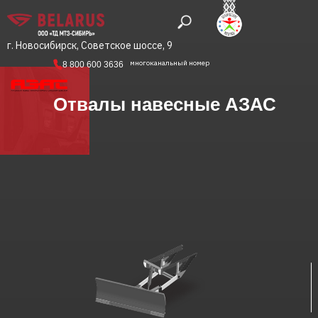
г. Новосибирск, Советское шоссе, 9
многоканальный номер
8 800 600 3636
Отвалы навесные АЗАС