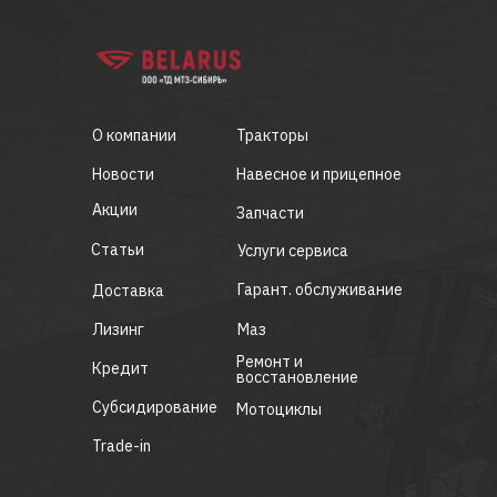
О компании
Тракторы
Новости
Навесное и прицепное
Акции
Запчасти
Статьи
Услуги сервиса
Гарант. обслуживание
Доставка
Лизинг
Маз
Ремонт и
Кредит
восстановление
Субсидирование
Мотоциклы
Trade-in