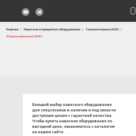
Главная
/
Навесное и прицепное оборудование
/
Сельхозтехника АЗАС
/
Отвалы навесные АЗАС
Большой выбор навесного оборудования
для спецтехники в наличии и под заказ по
доступным ценам с гарантией качества.
Чтобы купить навесное оборудование по
выгодной цене, ознакомьтесь с каталогом
на нашем сайте.