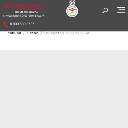
г. Новосибирск, Советское шоссе, 9
8 800 600 3636
Главная
Назад
Генератор 3252.3771-50