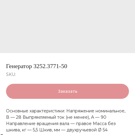
Генератор 3252.3771-50
SKU:
Заказать
Основные характеристики: Напряжение номинальное,
В — 28 Выпрямляемый ток (не менее), А — 90
Направление вращения вала — правое Масса без
шкива, кг — 5,5 Шкив, мм — двухручьевой Ø 54