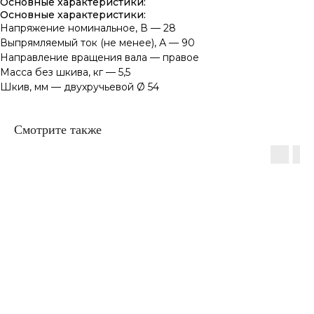
Основные характеристики:
Основные характеристики:
Напряжение номинальное, В — 28
Выпрямляемый ток (не менее), А — 90
Направление вращения вала — правое
Масса без шкива, кг — 5,5
Шкив, мм — двухручьевой Ø 54
Смотрите также