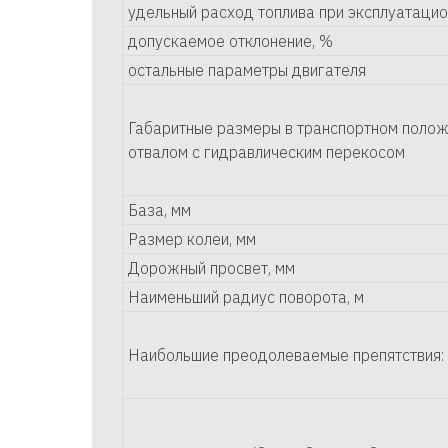
удельный расход топлива при эксплуатацион
допускаемое отклонение, %
остальные параметры двигателя
Габаритные размеры в транспортном положе
отвалом с гидравлическим перекосом
База, мм
Размер колеи, мм
Дорожный просвет, мм
Наименьший радиус поворота, м
Наибольшие преодолеваемые препятствия: