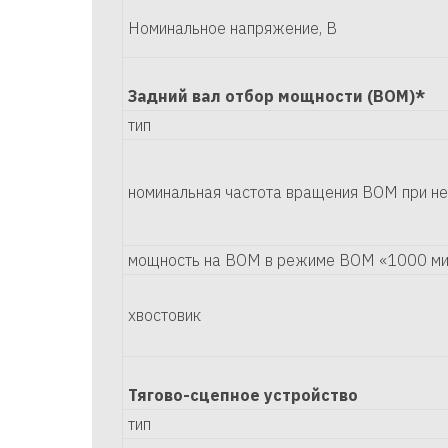
Номинальное напряжение, В
Задний вал отбор мощности (ВОМ)*
тип
номинальная частота вращения ВОМ при не
мощность на ВОМ в режиме ВОМ «1000 мин
хвостовик
Тягово-сцепное устройство
тип