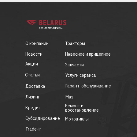
О компании
Тракторы
Новости
Навесное и прицепное
Акции
Запчасти
Статьи
Услуги сервиса
Гарант. обслуживание
Доставка
Лизинг
Маз
Ремонт и
Кредит
восстановление
Субсидирование
Мотоциклы
Trade-in