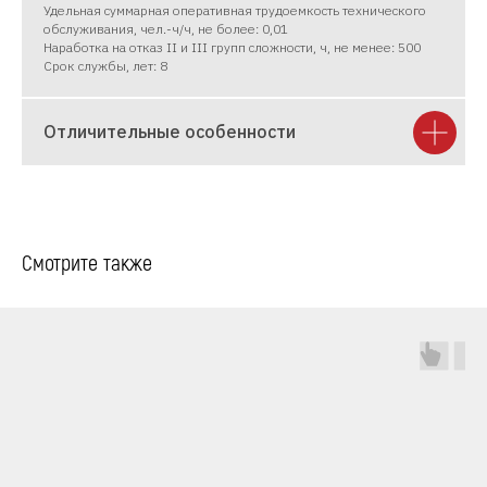
Удельная суммарная оперативная трудоемкость технического
обслуживания, чел.-ч/ч, не более: 0,01
Наработка на отказ II и III групп сложности, ч, не менее: 500
Срок службы, лет: 8
Отличительные особенности
Смотрите также