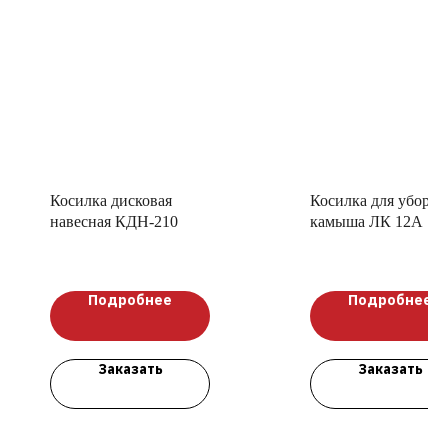
Косилка дисковая
Косилка для уборки
навесная КДН-210
камыша ЛК 12А
Подробнее
Подробнее
Заказать
Заказать