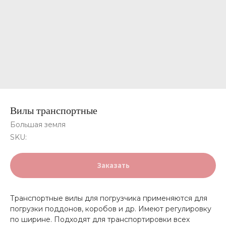
Вилы транспортные
Большая земля
SKU:
Заказать
Транспортные вилы для погрузчика применяются для
погрузки поддонов, коробов и др. Имеют регулировку
по ширине. Подходят для транспортировки всех