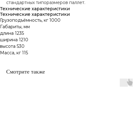
стандартных типоразмеров паллет.
Технические характеристики
Технические характеристики
Грузоподъёмность, кг 1000
Габариты, мм
длина 1235
ширина 1210
высота 530
Масса, кг 115
Смотрите также