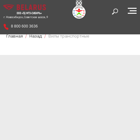
г. Новосибирск, Советское шоссе, 9
8 800 600 3636
Главная
Назад
Вилы транспортные