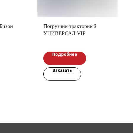
Бизон
Погрузчик тракторный
УНИВЕРСАЛ VIP
Подробнее
Заказать