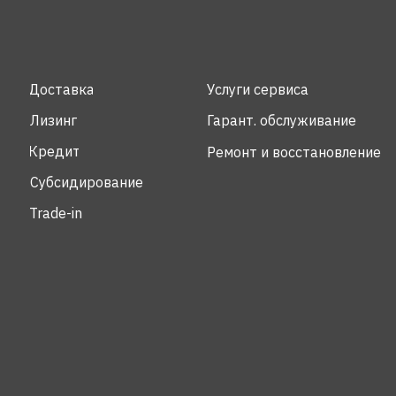
Доставка
Услуги сервиса
Лизинг
Гарант. обслуживание
Кредит
Ремонт и восстановление
Субсидирование
Trade-in