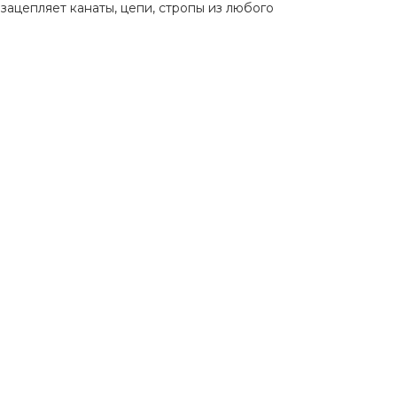
зацепляет канаты, цепи, стропы из любого