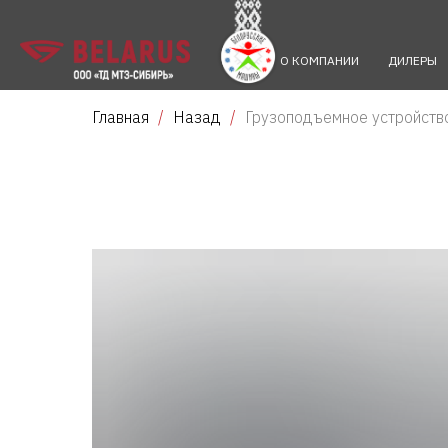
О КОМПАНИИ
ДИЛЕРЫ
Главная
Назад
Грузоподъемное устройств