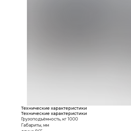
Технические характеристики
Технические характеристики
Грузоподъёмность, кг 1000
Габариты, мм