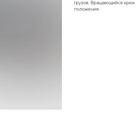
грузов. Вращающийся крюк 
положения.