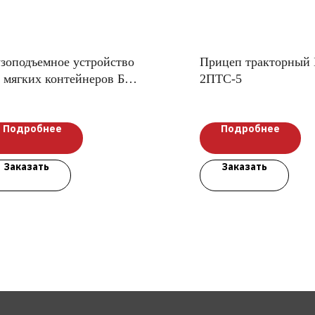
узоподъемное устройство
Прицеп тракторный 
 мягких контейнеров Биг-
2ПТС-5
Подробнее
Подробнее
Заказать
Заказать