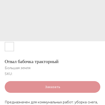
Отвал бабочка тракторный
Большая земля
SKU:
Заказать
Предназначен для коммунальных работ: уборка снега,