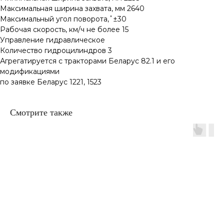
Максимальная ширина захвата, мм 2640
Максимальный угол поворота, ̊ ±30
Рабочая скорость, км/ч не более 15
Управление гидравлическое
Количество гидроцилиндров 3
Агрегатируется с тракторами Беларус 82.1 и его
модификациями
по заявке Беларус 1221, 1523
Смотрите также