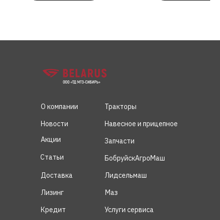
О компании
Тракторы
Новости
Навесное и прицепное
Акции
Запчасти
Статьи
БобруйскАгроМаш
Доставка
Лидсельмаш
Лизинг
Маз
Кредит
Услуги сервиса