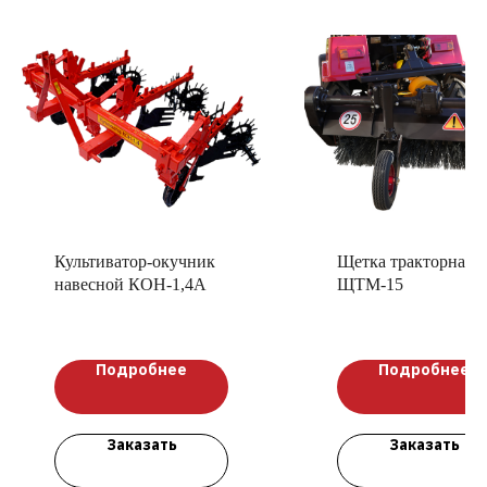
Культиватор-окучник
Щетка тракторная
навесной КОН-1,4А
ЩТМ-15
Подробнее
Подробнее
Заказать
Заказать