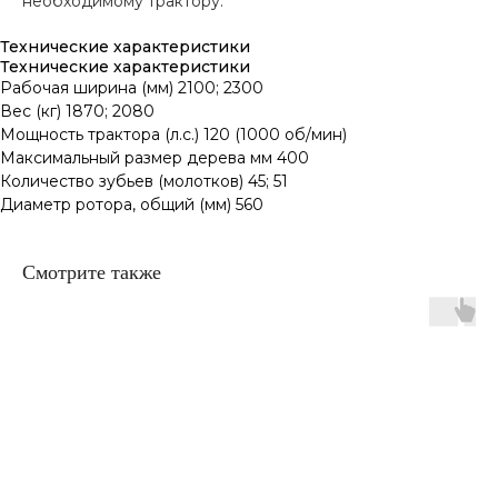
необходимому трактору.
Технические характеристики
Технические характеристики
Рабочая ширина (мм) 2100; 2300
Вес (кг) 1870; 2080
Мощность трактора (л.с.) 120 (1000 об/мин)
Максимальный размер дерева мм 400
Количество зубьев (молотков) 45; 51
Диаметр ротора, общий (мм) 560
Смотрите также