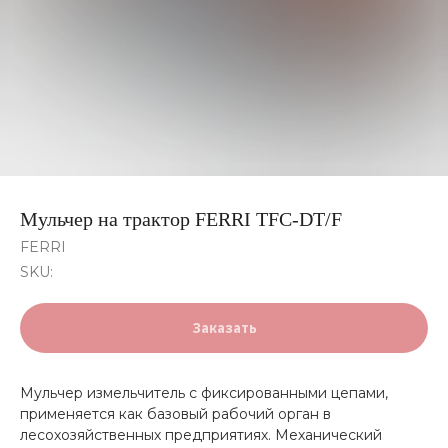
Мульчер на трактор FERRI TFC-DT/F
FERRI
SKU:
Заказать
Мульчер измельчитель с фиксированными цепами,
применяется как базовый рабочий орган в
лесохозяйственных предприятиях. Механический