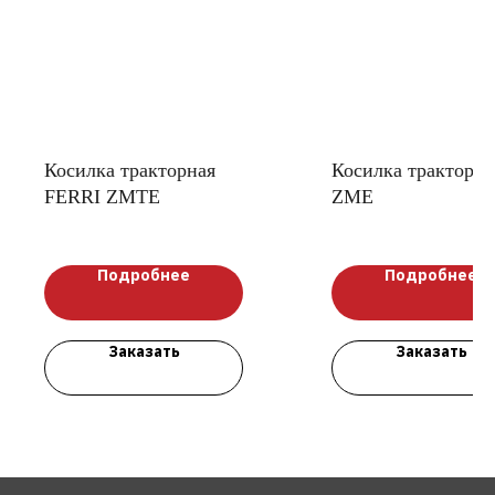
Косилка тракторная
Косилка тракторна
FERRI ZMTE
ZME
Подробнее
Подробнее
Заказать
Заказать