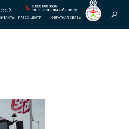
8 800 600 3636
многоканальный номер
ссе, 9
ОНТАКТЫ
ПРЕСС-ЦЕНТР
ОБРАТНАЯ СВЯЗЬ