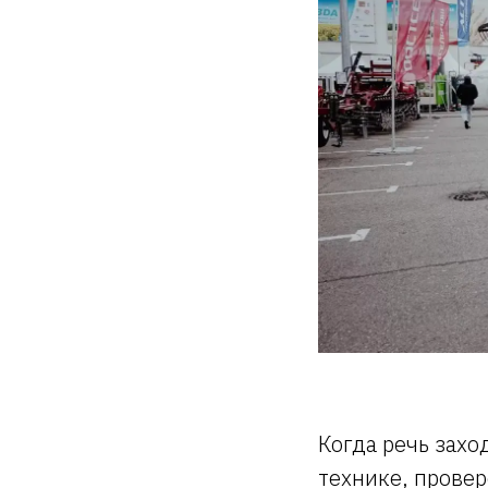
Когда речь зах
технике, провер