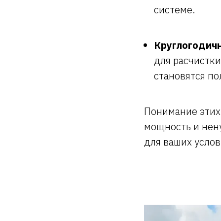
системе.
Круглогодичн
для расчистки
становятся по
Понимание этих
мощность и нен
для ваших услов