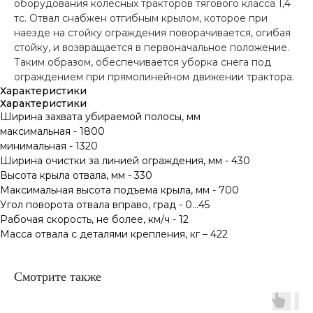
оборудования колесных тракторов тягового класса 1,4
тс. Отвал снабжен отгибным крылом, которое при
наезде на стойку ограждения поворачивается, огибая
стойку, и возвращается в первоначальное положение.
Таким образом, обеспечивается уборка снега под
ограждением при прямолинейном движении трактора.
Характеристики
Характеристики
Ширина захвата убираемой полосы, мм
максимальная - 1800
минимальная - 1320
Ширина очистки за линией ограждения, мм - 430
Высота крыла отвала, мм - 330
Максимальная высота подъема крыла, мм - 700
Угол поворота отвала вправо, град - 0…45
Рабочая скорость, не более, км/ч - 12
Масса отвала с деталями крепления, кг – 422
Смотрите также