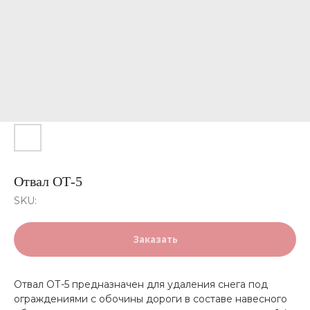
Отвал ОТ-5
SKU:
Заказать
Отвал ОТ-5 предназначен для удаления снега под
ограждениями с обочины дороги в составе навесного