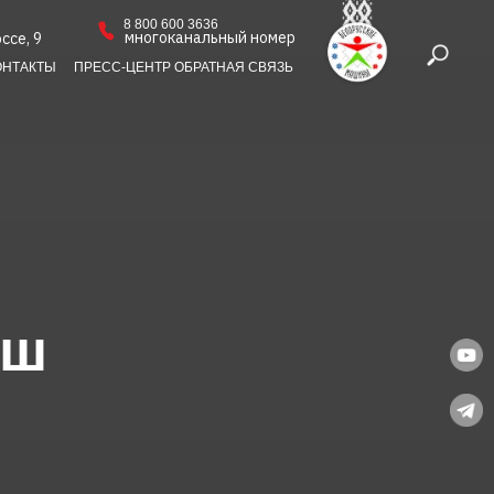
8 800 600 3636
многоканальный номер
ссе, 9
ОНТАКТЫ
ПРЕСС-ЦЕНТР
ОБРАТНАЯ СВЯЗЬ
аш