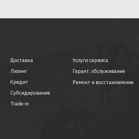
Доставка
Услуги сервиса
Лизинг
Гарант. обслуживание
Кредит
Ремонт и восстановление
Субсидирование
Trade-in