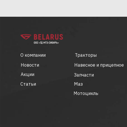
О компании
Тракторы
Новости
Навесное и прицепное
Акции
Запчасти
Статьи
Маз
Мотоциклы