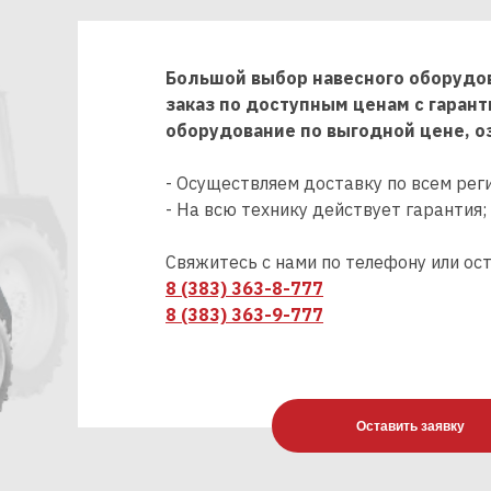
Большой выбор навесного оборудов
заказ по доступным ценам с гарант
оборудование по выгодной цене, оз
- Осуществляем доставку по всем рег
- На всю технику действует гарантия;
Свяжитесь с нами по телефону или ост
8 (383) 363-8-777
8 (383) 363-9-777
Оставить заявку