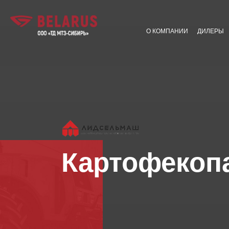
О КОМПАНИИ
ДИЛЕРЫ
Картофекоп