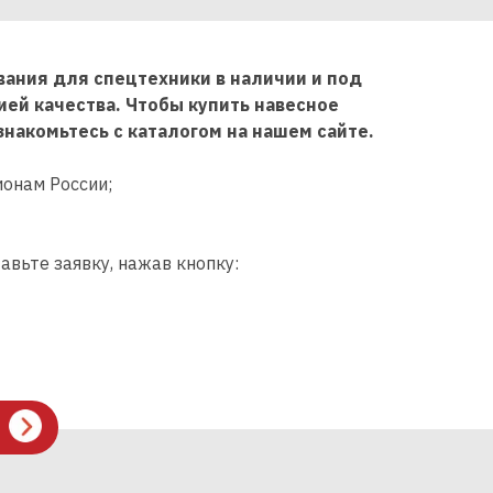
ания для спецтехники в наличии и под
ией качества. Чтобы купить навесное
накомьтесь с каталогом на нашем сайте.
ионам России;
авьте заявку, нажав кнопку: