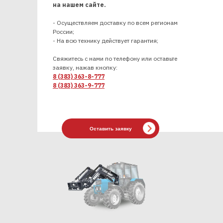
на нашем сайте.
- Осуществляем доставку по всем регионам
России;
- На всю технику действует гарантия;
Свяжитесь с нами по телефону или оставьте
заявку, нажав кнопку:
8 (383) 363-8-777
8 (383) 363-9-777
Оставить заявку