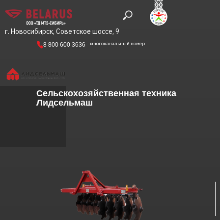
г. Новосибирск, Советское шоссе, 9
многоканальный номер
8 800 600 3636
Сельскохозяйственная техника
Лидсельмаш