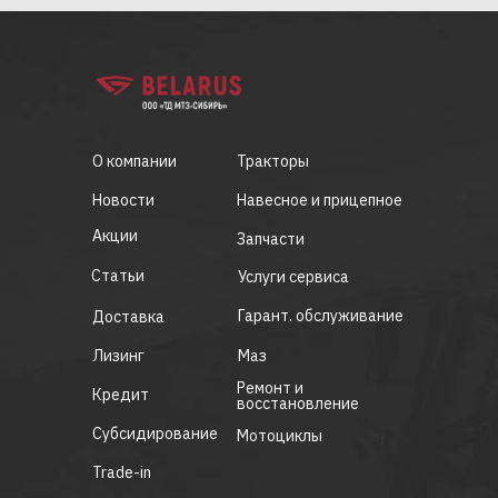
О компании
Тракторы
Новости
Навесное и прицепное
Акции
Запчасти
Статьи
Услуги сервиса
Гарант. обслуживание
Доставка
Лизинг
Маз
Ремонт и
Кредит
восстановление
Субсидирование
Мотоциклы
Trade-in