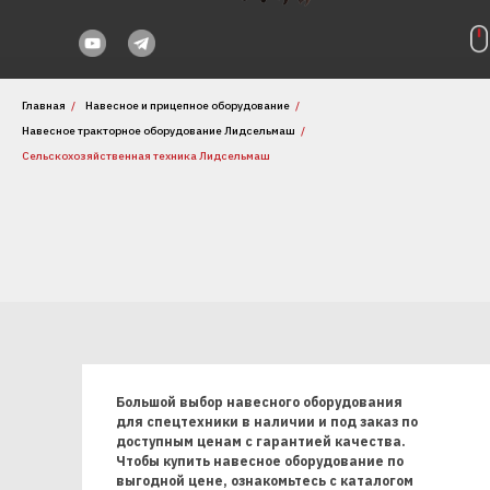
Главная
/
Навесное и прицепное оборудование
/
Навесное тракторное оборудование Лидсельмаш
/
Сельскохозяйственная техника Лидсельмаш
Большой выбор навесного оборудования
для спецтехники в наличии и под заказ по
доступным ценам с гарантией качества.
Чтобы купить навесное оборудование по
выгодной цене, ознакомьтесь с каталогом