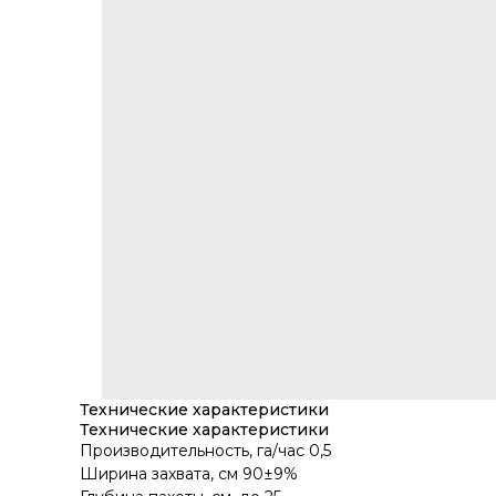
Технические характеристики
Технические характеристики
Производительность, га/час 0,5
Ширина захвата, см 90±9%