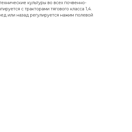
 технические культуры во всех почвенно-
тируется с тракторами тягового класса 1,4.
ед или назад регулируется нажим полевой