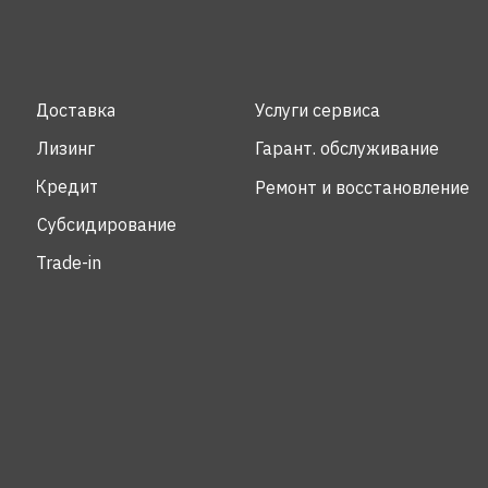
Доставка
Услуги сервиса
Лизинг
Гарант. обслуживание
Кредит
Ремонт и восстановление
Субсидирование
Trade-in