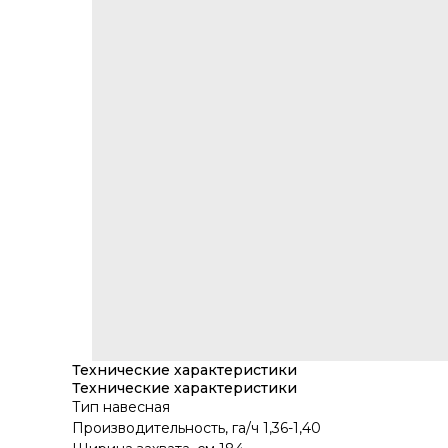
Технические характеристики
Технические характеристики
Тип навесная
Производительность, га/ч 1,36-1,40