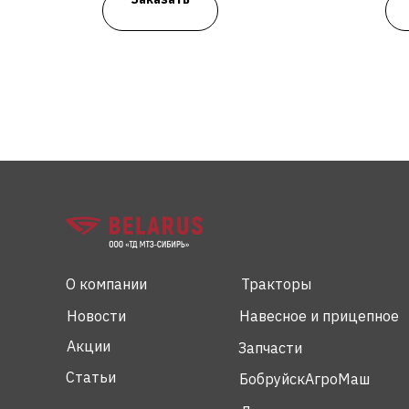
О компании
Тракторы
Новости
Навесное и прицепное
Акции
Запчасти
Статьи
БобруйскАгроМаш