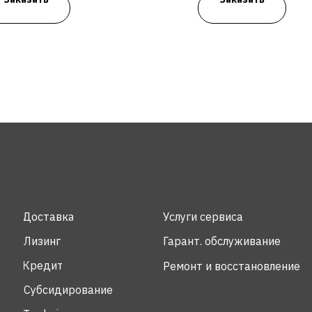
Доставка
Услуги сервиса
Лизинг
Гарант. обслуживание
Кредит
Ремонт и восстановление
Субсидирование