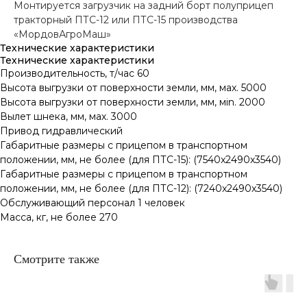
Монтируется загрузчик на задний борт полуприцеп
тракторный ПТС-12 или ПТС-15 производства
«МордовАгроМаш»
Технические характеристики
Технические характеристики
Производительность, т/час 60
Высота выгрузки от поверхности земли, мм, мах. 5000
Высота выгрузки от поверхности земли, мм, мin. 2000
Вылет шнека, мм, мах. 3000
Привод гидравлический
Габаритные размеры с прицепом в транспортном
положении, мм, не более (для ПТС-15): (7540x2490x3540)
Габаритные размеры с прицепом в транспортном
положении, мм, не более (для ПТС-12): (7240x2490x3540)
Обслуживающий персонал 1 человек
Масса, кг, не более 270
Смотрите также