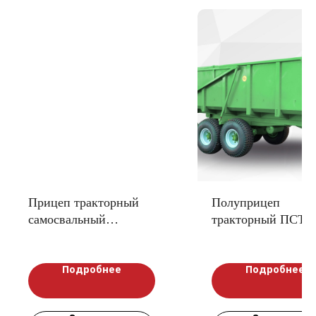
Прицеп тракторный
Полуприцеп
самосвальный
тракторный ПСТ-1
2ПТС-6,5
Подробнее
Подробнее