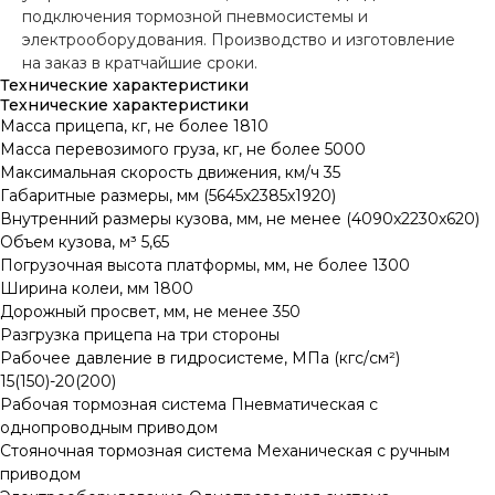
подключения тормозной пневмосистемы и
электрооборудования. Производство и изготовление
на заказ в кратчайшие сроки.
Технические характеристики
Технические характеристики
Масса прицепа, кг, не более 1810
Масса перевозимого груза, кг, не более 5000
Максимальная скорость движения, км/ч 35
Габаритные размеры, мм (5645x2385x1920)
Внутренний размеры кузова, мм, не менее (4090x2230x620)
Объем кузова, м³ 5,65
Погрузочная высота платформы, мм, не более 1300
Ширина колеи, мм 1800
Дорожный просвет, мм, не менее 350
Разгрузка прицепа на три стороны
Рабочее давление в гидросистеме, МПа (кгс/см²)
15(150)-20(200)
Рабочая тормозная система Пневматическая с
однопроводным приводом
Стояночная тормозная система Механическая с ручным
приводом