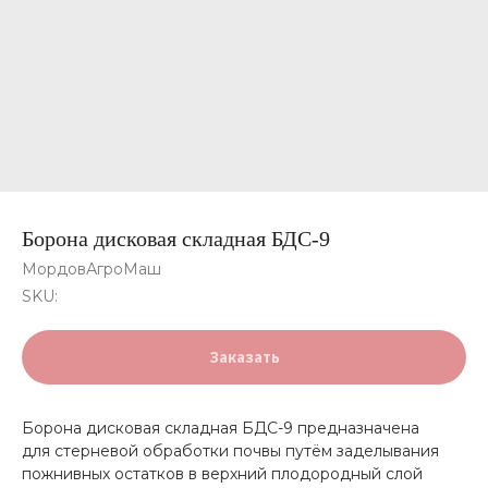
Борона дисковая складная БДС-9
МордовАгроМаш
SKU:
Заказать
Борона дисковая складная БДС-9 предназначена
для стерневой обработки почвы путём заделывания
пожнивных остатков в верхний плодородный слой