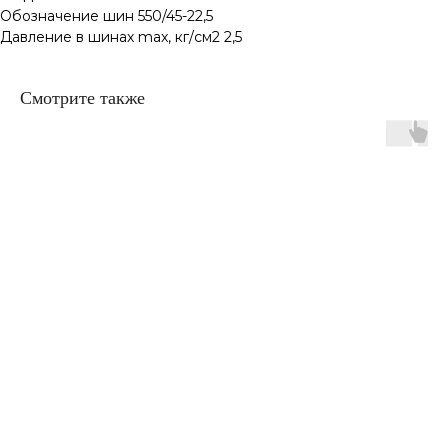
Обозначение шин 550/45-22,5
Давление в шинах max, кг/см2 2,5
Смотрите также