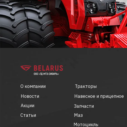
О компании
Тракторы
Новости
Навесное и прицепное
Акции
Запчасти
Статьи
Маз
Мотоциклы