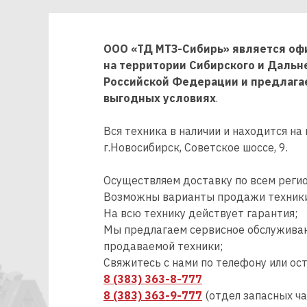
ООО «ТД МТЗ-Сибирь» является о
на территории Сибирского и Дальн
Российской Федерации и предлагае
выгодных условиях
.
Вся техника в наличии и находится н
г.Новосибирск, Советское шоссе, 9.
Осуществляем доставку по всем регио
Возможны варианты продажи техники по
На всю технику действует гарантия;
Мы предлагаем сервисное обслуживани
продаваемой техники;
Свяжитесь с нами по телефону или ост
8 (383) 363-8-777
8 (383) 363-9-777
(отдел запасных ча