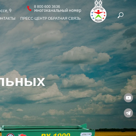
8 800 600 3636
многоканальный номер
ссе, 9
ОНТАКТЫ
ПРЕСС-ЦЕНТР
ОБРАТНАЯ СВЯЗЬ
льных