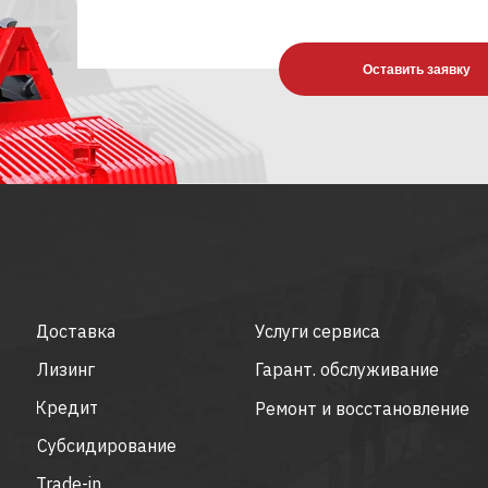
Оставить заявку
Доставка
Услуги сервиса
Лизинг
Гарант. обслуживание
Кредит
Ремонт и восстановление
Субсидирование
Trade-in