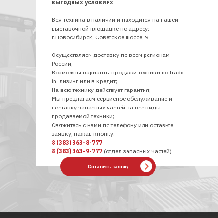
выгодных условиях
.
Вся техника в наличии и находится на нашей
выставочной площадке по адресу:
г.Новосибирск, Советское шоссе, 9.
Осуществляем доставку по всем регионам
России;
Возможны варианты продажи техники по trade-
in, лизинг или в кредит;
На всю технику действует гарантия;
Мы предлагаем сервисное обслуживание и
поставку запасных частей на все виды
продаваемой техники;
Свяжитесь с нами по телефону или оставьте
заявку, нажав кнопку:
8 (383) 363-8-777
8 (383) 363-9-777
(отдел запасных частей)
Оставить заявку