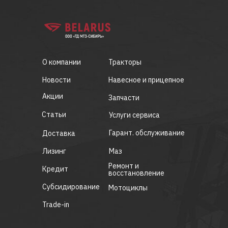
О компании
Тракторы
Новости
Навесное и прицепное
Акции
Запчасти
Статьи
Услуги сервиса
Гарант. обслуживание
Доставка
Лизинг
Маз
Ремонт и
Кредит
восстановление
Субсидирование
Мотоциклы
Trade-in