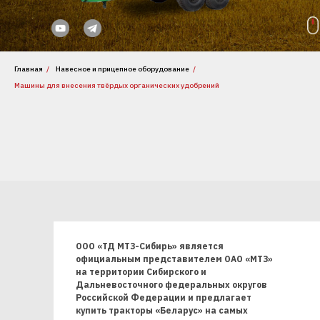
Главная
/
Навесное и прицепное оборудование
/
Машины для внесения твёрдых органических удобрений
ООО «ТД МТЗ-Сибирь» является
официальным представителем ОАО «МТЗ»
на территории Сибирского и
Дальневосточного федеральных округов
Российской Федерации и предлагает
купить тракторы «Беларус» на самых