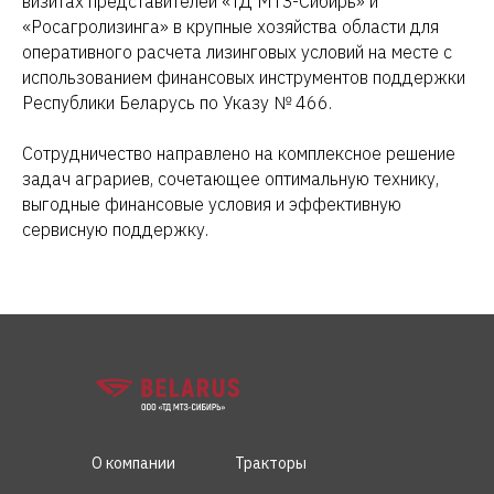
визитах представителей «ТД МТЗ-Сибирь» и
«Росагролизинга» в крупные хозяйства области для
оперативного расчета лизинговых условий на месте с
использованием финансовых инструментов поддержки
Республики Беларусь по Указу № 466.
Сотрудничество направлено на комплексное решение
задач аграриев, сочетающее оптимальную технику,
выгодные финансовые условия и эффективную
сервисную поддержку.
О компании
Тракторы