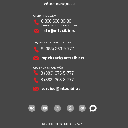
сб-вс: выходные
отдел продаж
8 800 600 36-36
(многоканальный номер)
info@mtzsibir.ru
отдел запасных частей
8 (383) 363-9-777
zapchasti@mtzsibir.ru
сервисная служба
8 (383) 375-5-777
8 (383) 363-8-777
service@mtzsibir.ru
© 2004-2026 МТЗ-Сибирь