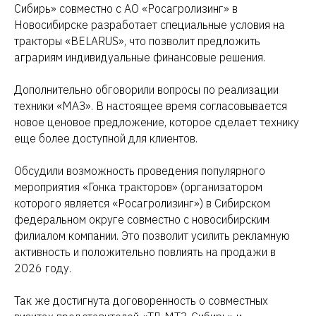
Сибирь» совместно с АО «Росагролизинг» в
Новосибирске разработает специальные условия на
тракторы «BELARUS», что позволит предложить
аграриям индивидуальные финансовые решения.
Дополнительно обговорили вопросы по реализации
техники «МАЗ». В настоящее время согласовывается
новое ценовое предложение, которое сделает технику
еще более доступной для клиентов.
Обсудили возможность проведения популярного
мероприятия «Гонка тракторов» (организатором
которого является «Росагролизинг») в Сибирском
федеральном округе совместно с новосибирским
филиалом компании. Это позволит усилить рекламную
активность и положительно повлиять на продажи в
2026 году.
Так же достигнута договоренность о совместных