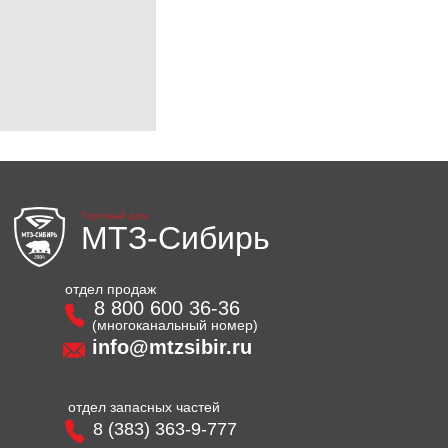
Торговый дом
МТЗ-Сибирь
отдел продаж
8 800 600 36-36
(многоканальный номер)
info@mtzsibir.ru
отдел запасных частей
8 (383) 363-9-777