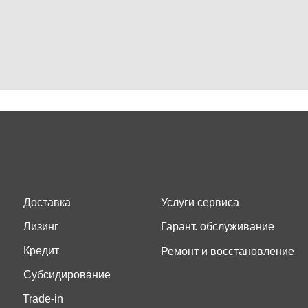
Доставка
Услуги сервиса
Лизинг
Гарант. обслуживание
Кредит
Ремонт и восстановление
Субсидирование
Trade-in