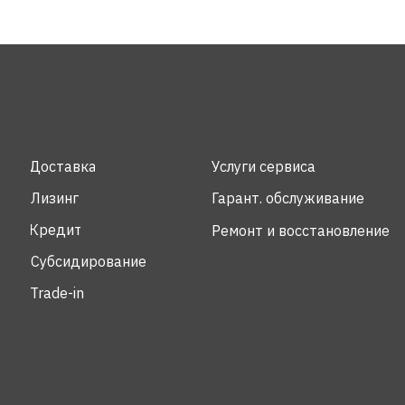
Доставка
Услуги сервиса
Лизинг
Гарант. обслуживание
Кредит
Ремонт и восстановление
Субсидирование
Trade-in