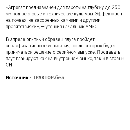
«Агрегат предназначен для пахоты на глубину до 250
мм под зерновые и технические культуры. Эффективен
на почвах, не засоренных камнями и другими
препятствиями», — уточнил начальник УМиС.
В апреле опытный образец плуга пройдет
квалификационные испытания, после которых будет
приниматься решение о серийном выпуске. Продавать
плуг планируют как на внутреннем рынке, так и в страны
СНГ.
Источник -
ТРАКТОР.бел