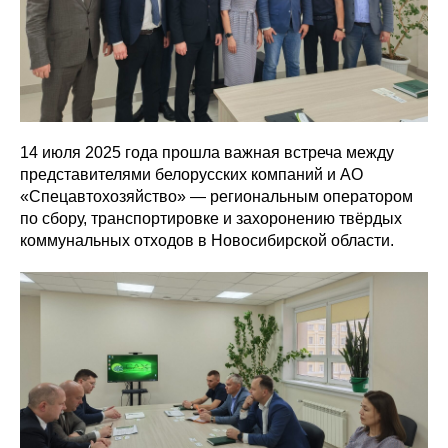
14 июля 2025 года прошла важная встреча между
представителями белорусских компаний и АО
«Спецавтохозяйство» — региональным оператором
по сбору, транспортировке и захоронению твёрдых
коммунальных отходов в Новосибирской области.