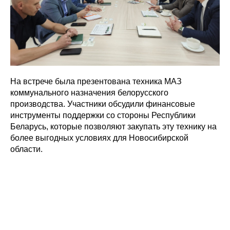
На встрече была презентована техника МАЗ
коммунального назначения белорусского
производства. Участники обсудили финансовые
инструменты поддержки со стороны Республики
Беларусь, которые позволяют закупать эту технику на
более выгодных условиях для Новосибирской
области.