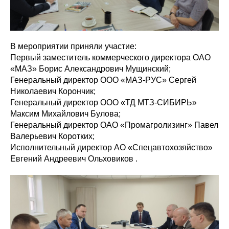
В мероприятии приняли участие:
Первый заместитель коммерческого директора ОАО
«МАЗ» Борис Александрович Мущинский;
Генеральный директор ООО «МАЗ-РУС» Сергей
Николаевич Корончик;
Генеральный директор ООО «ТД МТЗ-СИБИРЬ»
Максим Михайлович Булова;
Генеральный директор ОАО «Промагролизинг» Павел
Валерьевич Коротких;
Исполнительный директор АО «Спецавтохозяйство»
Евгений Андреевич Ольховиков .