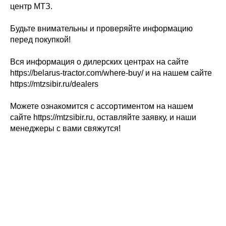
центр МТЗ.
Будьте внимательны и проверяйте информацию
перед покупкой!
Вся информация о дилерских центрах на сайте
https://belarus-tractor.com/where-buy/ и на нашем сайте
https://mtzsibir.ru/dealers
Можете ознакомится с ассортиментом на нашем
сайте https://mtzsibir.ru, оставляйте заявку, и наши
менеджеры с вами свяжутся!