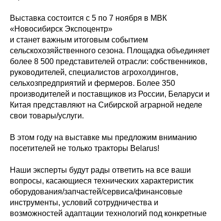
Выставка состоится с 5 по 7 ноября в МВК
«Новосибирск Экспоцентр»
и станет важным итоговым событием
сельскохозяйственного сезона. Площадка объединяет
более 8 500 представителей отрасли: собственников,
руководителей, специалистов агрохолдингов,
сельхозпредприятий и фермеров. Более 350
производителей и поставщиков из России, Беларуси и
Китая представляют на Сибирской аграрной неделе
свои товары/услуги.
В этом году на выставке мы предложим вниманию
посетителей не только тракторы Belarus!
Наши эксперты будут рады ответить на все ваши
вопросы, касающиеся технических характеристик
оборудования/запчастей/сервиса/финансовые
инструменты, условий сотрудничества и
возможностей адаптации технологий под конкретные