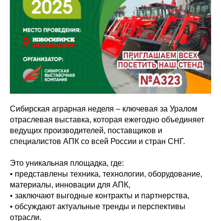
Сибирская аграрная неделя – ключевая за Уралом
отраслевая выставка, которая ежегодно объединяет
ведущих производителей, поставщиков и
специалистов АПК со всей России и стран СНГ.
Это уникальная площадка, где:
• представлены техника, технологии, оборудование,
материалы, инновации для АПК,
• заключают выгодные контракты и партнерства,
• обсуждают актуальные тренды и перспективы
отрасли.