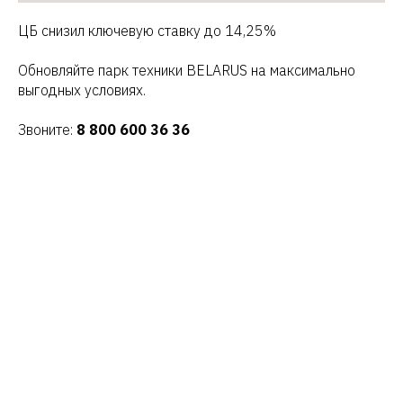
ЦБ снизил ключевую ставку до 14,25%
Обновляйте парк техники BELARUS на максимально
выгодных условиях.
Звоните:
8 800 600 36 36