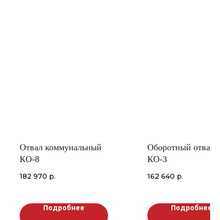
Отвал коммунальный
Оборотный отвал
КО-8
КО-3
182 970
р.
162 640
р.
Подробнее
Подробнее