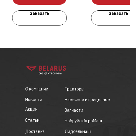
Заказать
Заказать
О компании
Тракторы
Новости
Навесное и прицепное
Акции
Запчасти
Статьи
БобруйскАгроМаш
Доставка
Лидсельмаш