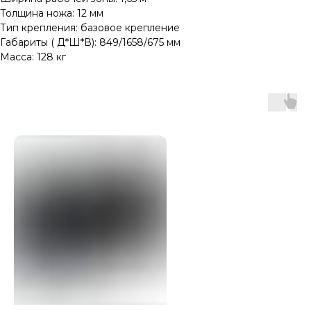
Толщина ножа: 12 мм
Тип крепления: базовое крепление
Габариты ( Д*Ш*В): 849/1658/675 мм
Масса: 128 кг