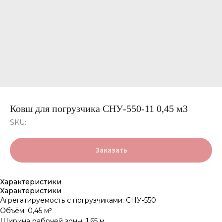
Ковш для погрузчика СНУ-550-11 0,45 м3
SKU:
Заказать
Характеристики
Характеристики
Агрегатируемость с погрузчиками: СНУ-550
Объём: 0,45 м³
Ширина рабочей зоны: 1,65 м