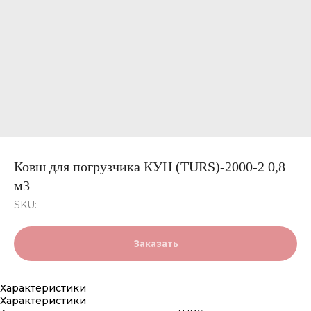
Ковш для погрузчика КУН (TURS)-2000-2 0,8
м3
SKU:
Заказать
Характеристики
Характеристики