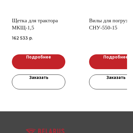
Щетка для трактора
Вилы для погрузч
МКЩ-1,5
СНУ-550-15
162 533
р.
Подробнее
Подробнее
Заказать
Заказать