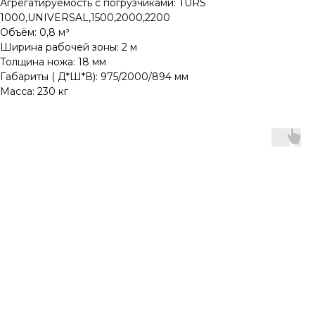
Агрегатируемость с погрузчиками: TURS
1000,UNIVERSAL,1500,2000,2200
Объём: 0,8 м³
Ширина рабочей зоны: 2 м
Толщина ножа: 18 мм
Габариты ( Д*Ш*В): 975/2000/894 мм
Масса: 230 кг