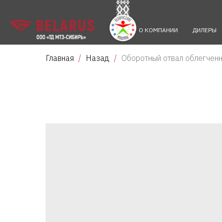
О КОМПАНИИ
ДИЛЕРЫ
Главная
Назад
Оборотный отвал облегченн