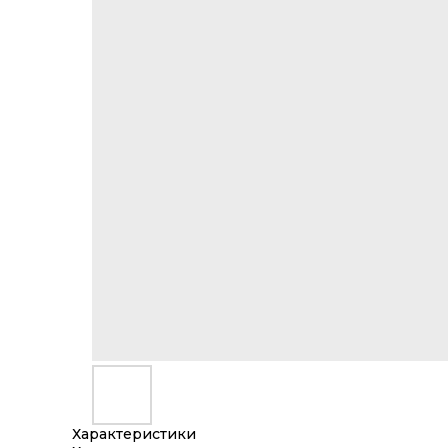
Характеристики