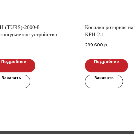
Н (TURS)-2000-8
Косилка роторная на
узоподъемное устройство
КРН-2.1
299 600
р.
Подробнее
Подробнее
Заказать
Заказать