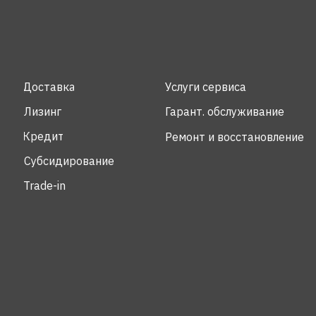
Доставка
Услуги сервиса
Лизинг
Гарант. обслуживание
Кредит
Ремонт и восстановление
Субсидирование
Trade-in