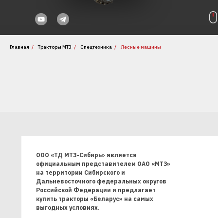
Главная
/
Тракторы МТЗ
/
Спецтехника
/
Лесные машины
ООО «ТД МТЗ-Сибирь» является
официальным представителем ОАО «МТЗ»
на территории Сибирского и
Дальневосточного федеральных округов
Российской Федерации и предлагает
купить тракторы «Беларус» на самых
выгодных условиях
.