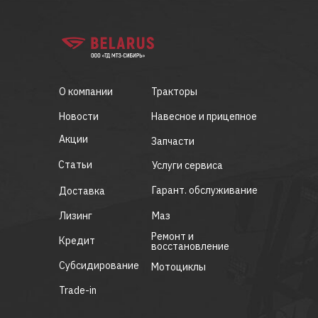
О компании
Тракторы
Новости
Навесное и прицепное
Акции
Запчасти
Статьи
Услуги сервиса
Гарант. обслуживание
Доставка
Лизинг
Маз
Ремонт и
Кредит
восстановление
Субсидирование
Мотоциклы
Trade-in