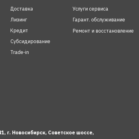
Доставка
Услуги сервиса
Лизинг
Гарант. обслуживание
Кредит
Ремонт и восстановление
Субсидирование
Trade-in
1, г. Новосибирск, Советское шоссе,