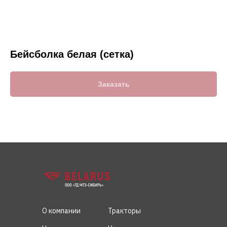
Бейсболка белая (сетка)
Заказать
О компании
Тракторы