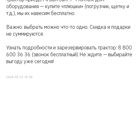
оборудования — купите «плюшки» (погрузчик, щетку и
т.д.), мы их навесим бесплатно.
Важно: выбрать можно что-то одно. Скидка и подарки
не суммируются.
Узнать подробности и зарезервировать трактор: 8 800
600 36 36 (звонок бесплатный) Не ждите — выбирайте
выгоду уже сегодня!
2026-05-27 10:39