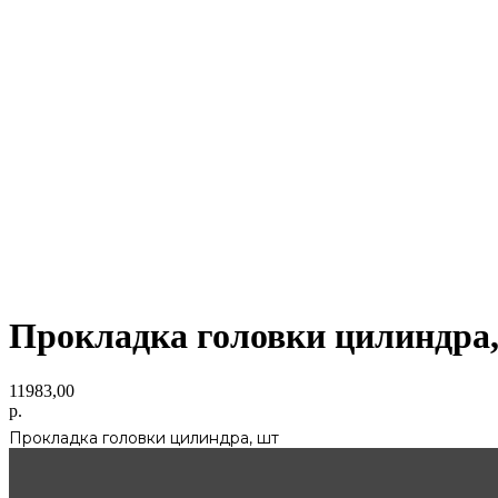
Прокладка головки цилиндра
11983,00
р.
Прокладка головки цилиндра, шт