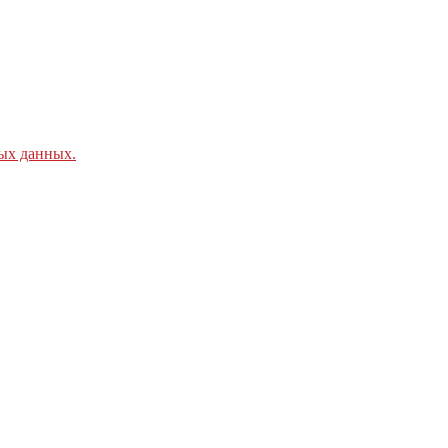
ых данных.