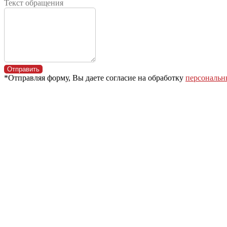
Текст обращения
Отправить
*Отправляя форму, Вы даете согласие на обработку
персональн