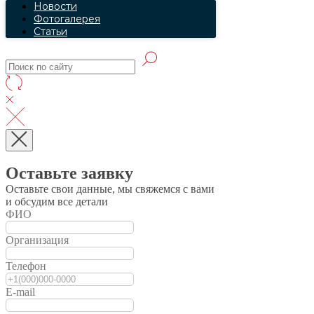
Новости
Фотогалерея
Статьи
Оставьте заявку
Оставьте свои данные, мы свяжемся с вами
и обсудим все детали
ФИО
Организация
Телефон
E-mail