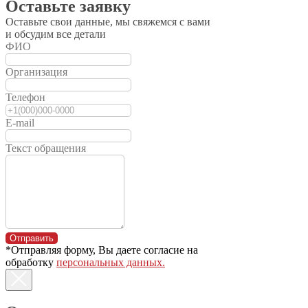
Оставьте заявку
Оставьте свои данные, мы свяжемся с вами
и обсудим все детали
ФИО
Организация
Телефон
E-mail
Текст обращения
Отправить
*Отправляя форму, Вы даете согласие на
обработку
персональных данных.