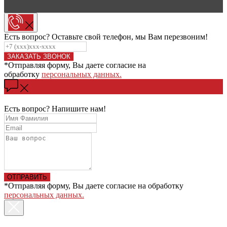
Есть вопрос? Оставьте свой телефон, мы Вам перезвоним!
ЗАКАЗАТЬ ЗВОНОК
*Отправляя форму, Вы даете согласие на
обработку
персональных данных.
Есть вопрос? Напишите нам!
ОТПРАВИТЬ
*Отправляя форму, Вы даете согласие на обработку
персональных данных.