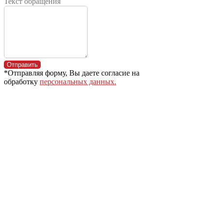
Текст обращения
Отправить
*Отправляя форму, Вы даете согласие на
обработку
персональных данных.