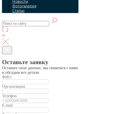
Новости
Фотогалерея
Статьи
Оставьте заявку
Оставьте свои данные, мы свяжемся с вами
и обсудим все детали
ФИО
Организация
Телефон
E-mail