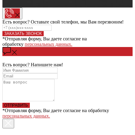
Есть вопрос? Оставьте свой телефон, мы Вам перезвоним!
ЗАКАЗАТЬ ЗВОНОК
*Отправляя форму, Вы даете согласие на
обработку
персональных данных.
Есть вопрос? Напишите нам!
ОТПРАВИТЬ
*Отправляя форму, Вы даете согласие на обработку
персональных данных.