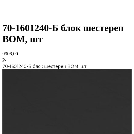
70-1601240-Б блок шестерен
ВОМ, шт
9908,00
р.
70-1601240-Б блок шестерен ВОМ, шт