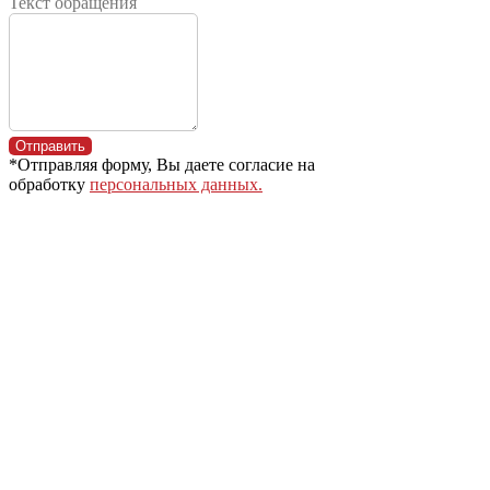
Текст обращения
Отправить
*Отправляя форму, Вы даете согласие на
обработку
персональных данных.