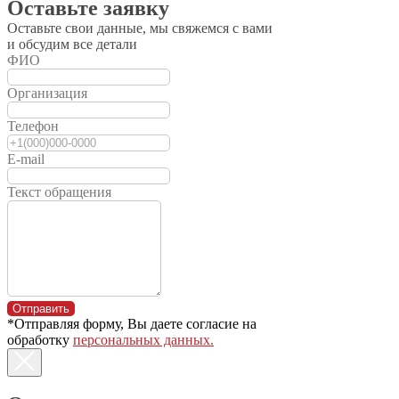
Оставьте заявку
Оставьте свои данные, мы свяжемся с вами
и обсудим все детали
ФИО
Организация
Телефон
E-mail
Текст обращения
Отправить
*Отправляя форму, Вы даете согласие на
обработку
персональных данных.