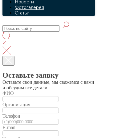
Новости
Фотогалерея
Статьи
Оставьте заявку
Оставьте свои данные, мы свяжемся с вами
и обсудим все детали
ФИО
Организация
Телефон
E-mail