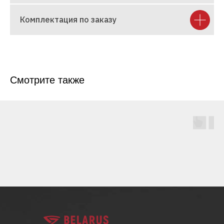
Комплектация по заказу
Смотрите также