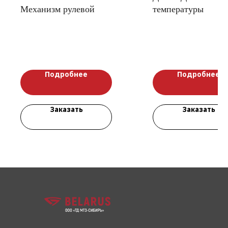
Механизм рулевой
температуры
Подробнее
Подробнее
Заказать
Заказать