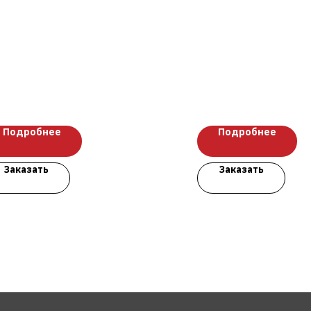
Подробнее
Подробнее
Заказать
Заказать