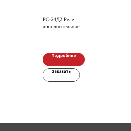
РС-24Д2 Реле
дополнительное
Подробнее
Заказать