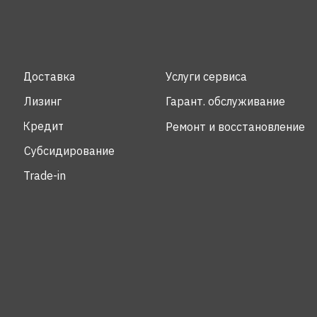
Доставка
Услуги сервиса
Лизинг
Гарант. обслуживание
Кредит
Ремонт и восстановление
Субсидирование
Trade-in