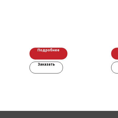
Подробнее
Заказать