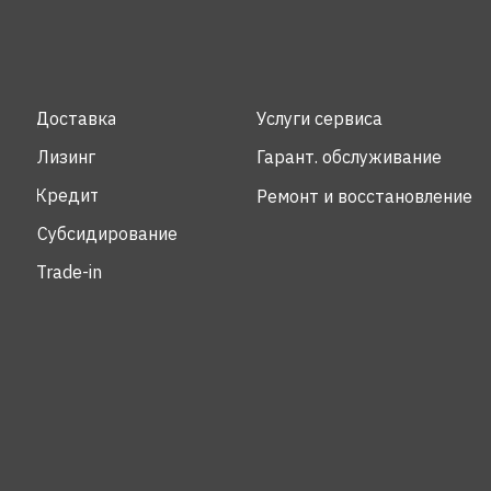
Доставка
Услуги сервиса
Лизинг
Гарант. обслуживание
Кредит
Ремонт и восстановление
Субсидирование
Trade-in