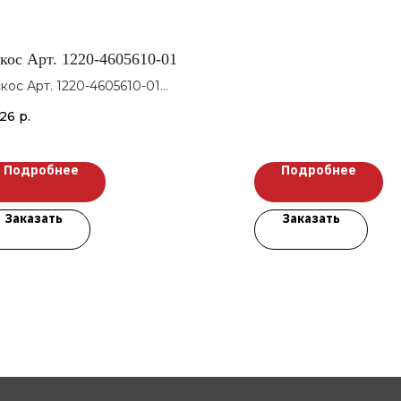
кос Арт. 1220-4605610-01
кос Арт. 1220-4605610-01
З
126
р.
Подробнее
Подробнее
Заказать
Заказать