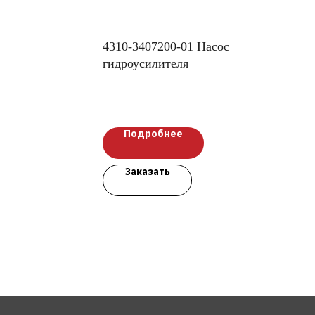
4310-3407200-01 Насос
гидроусилителя
Подробнее
Заказать