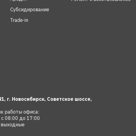
Субсидирование
Trade-in
1, г. Новосибирск, Советское шоссе,
к работы офиса:
: с 08:00 до 17:00
: выходные