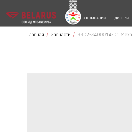
О КОМПАНИИ
ДИЛЕРЫ
Главная
Запчасти
3302-3400014-01 Меха