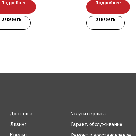
Подробнее
Подробнее
Заказать
Заказать
Доставка
Услуги сервиса
Лизинг
Гарант. обслуживание
Кредит
Ремонт и восстановление