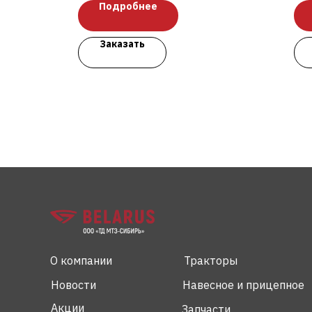
Подробнее
Заказать
О компании
Тракторы
Новости
Навесное и прицепное
Акции
Запчасти