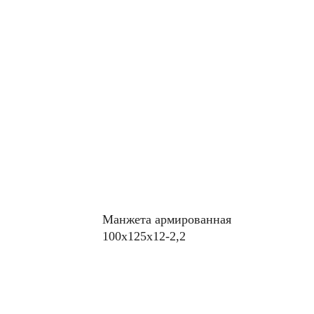
Манжета армированная
100х125х12-2,2