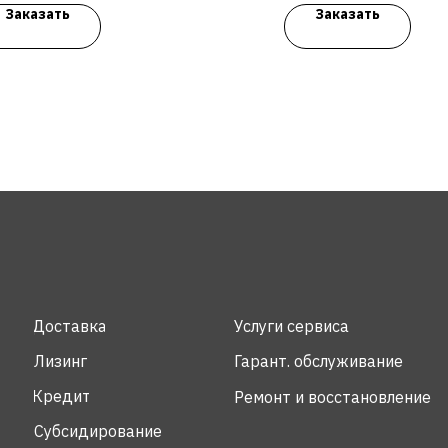
Заказать
Заказать
Доставка
Услуги сервиса
Лизинг
Гарант. обслуживание
Кредит
Ремонт и восстановление
Субсидирование