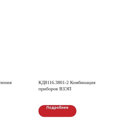
ления
КД8116.3801-2 Комбинация
приборов ВЗЭП
Подробнее