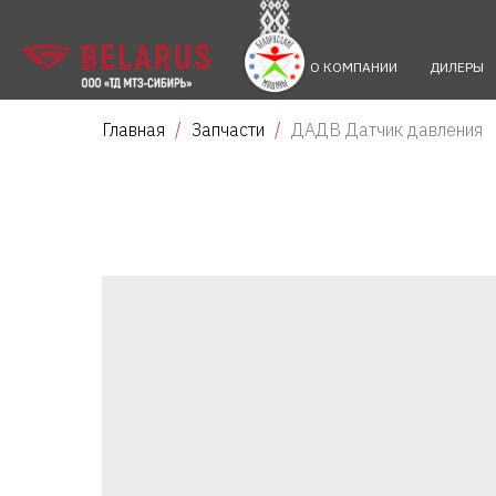
О КОМПАНИИ
ДИЛЕРЫ
Главная
Запчасти
ДАДВ Датчик давления