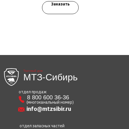
Заказать
Торговый дом
МТЗ-Сибирь
отдел продаж
8 800 600 36-36
(многоканальный номер)
info@mtzsibir.ru
отдел запасных частей