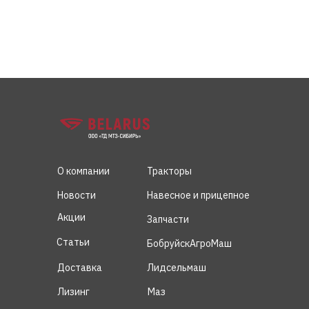
О компании
Тракторы
Новости
Навесное и прицепное
Акции
Запчасти
Статьи
БобруйскАгроМаш
Доставка
Лидсельмаш
Лизинг
Маз