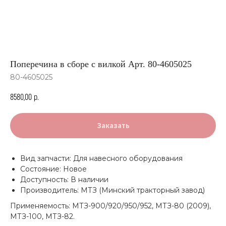
Поперечина в сборе с вилкой Арт. 80-4605025
80-4605025
8580,00
р.
Заказать
Вид запчасти: Для навесного оборудования
Состояние: Новое
Доступность: В наличии
Производитель: МТЗ (Минский тракторный завод)
Применяемость: МТЗ-900/920/950/952, МТЗ-80 (2009),
МТЗ-100, МТЗ-82.